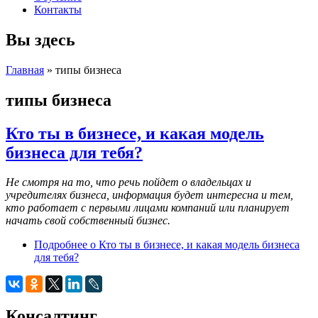
Контакты
Вы здесь
Главная
» типы бизнеса
типы бизнеса
Кто ты в бизнесе, и какая модель
бизнеса для тебя?
Не смотря на то, что речь пойдет о владельцах и
учредителях бизнеса, информация будет интересна и тем,
кто работает с первыми лицами компаний или планирует
начать свой собственный бизнес.
Подробнее
о Кто ты в бизнесе, и какая модель бизнеса
для тебя?
Консалтинг