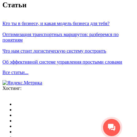
Статьи
Кто ты в бизнесе, и какая модель бизнеса для тебя?
Оптимизация транспортных маршрутов: разберемся по
понятиям
Что нам стоит логистическую систему построить
Об эффективной системе управления простыми словами
Все статьи...
Хостинг: