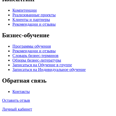
Компетенции
Реализованные проекты
Клиенты и партнеры
Рекомендации и отзывы
Бизнес-обучение
Программы обучения
Рекомендации и отзывы
Словарь бизнес-терминов
Обзоры бизнес-литературы
Записаться на Обучение в группе
Записаться на Индивидуальное обучение
Обратная связь
Контакты
Оставить отзыв
Личный кабинет