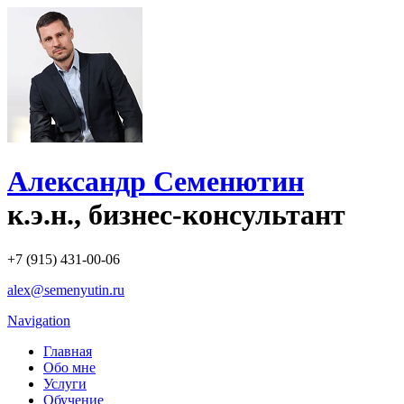
Александр Семенютин
к.э.н., бизнес-консультант
+7 (915) 431-00-06
alex@semenyutin.ru
Navigation
Главная
Обо мне
Услуги
Обучение