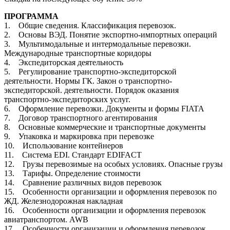
ПРОГРАММА
1. Общие сведения. Классификация перевозок.
2. Основы ВЭД. Понятие экспортно-импортных операций
3. Мультимодальные и интермодальные перевозки.
Международные транспортные коридоры
4. Экспедиторская деятельность
5. Регулирование транспортно-экспедиторской
деятельности. Нормы ГК. Закон о транспортно-
экспедиторской. деятельности. Порядок оказания
транспортно-экспедиторских услуг.
6. Оформление перевозки. Документы и формы FIATA
7. Договор транспортного агентирования
8. Основные коммерческие и транспортные документы
9. Упаковка и маркировка при перевозке
10. Использование контейнеров
11. Система EDI. Стандарт EDIFACT
12. Грузы перевозимые на особых условиях. Опасные грузы
13. Тарифы. Определение стоимости
14. Сравнение различных видов перевозок
15. Особенности организации и оформления перевозок по
ЖД. Железнодорожная накладная
16. Особенности организации и оформления перевозок
авиатранспортом. AWB
17. Особенности организации и оформления перевозок