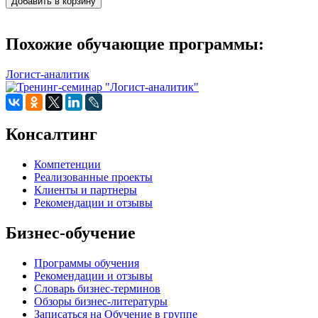
Похожие обучающие программы:
Логист-аналитик
Консалтинг
Компетенции
Реализованные проекты
Клиенты и партнеры
Рекомендации и отзывы
Бизнес-обучение
Программы обучения
Рекомендации и отзывы
Словарь бизнес-терминов
Обзоры бизнес-литературы
Записаться на Обучение в группе