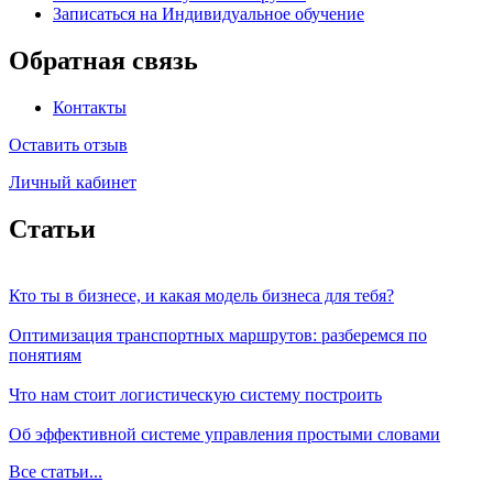
Записаться на Индивидуальное обучение
Обратная связь
Контакты
Оставить отзыв
Личный кабинет
Статьи
Кто ты в бизнесе, и какая модель бизнеса для тебя?
Оптимизация транспортных маршрутов: разберемся по
понятиям
Что нам стоит логистическую систему построить
Об эффективной системе управления простыми словами
Все статьи...