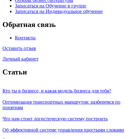
Обзоры бизнес-литературы
Записаться на Обучение в группе
Записаться на Индивидуальное обучение
Обратная связь
Контакты
Оставить отзыв
Личный кабинет
Статьи
Кто ты в бизнесе, и какая модель бизнеса для тебя?
Оптимизация транспортных маршрутов: разберемся по
понятиям
Что нам стоит логистическую систему построить
Об эффективной системе управления простыми словами