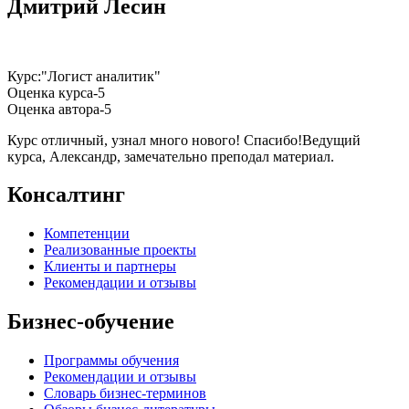
Дмитрий Лесин
Курс:"Логист аналитик"
Оценка курса-5
Оценка автора-5
Курс отличный, узнал много нового! Спасибо!Ведущий
курса, Александр, замечательно преподал материал.
Консалтинг
Компетенции
Реализованные проекты
Клиенты и партнеры
Рекомендации и отзывы
Бизнес-обучение
Программы обучения
Рекомендации и отзывы
Словарь бизнес-терминов